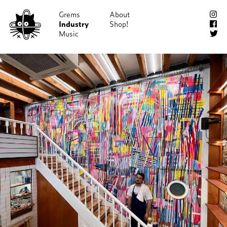
Grems
About
Industry
Music